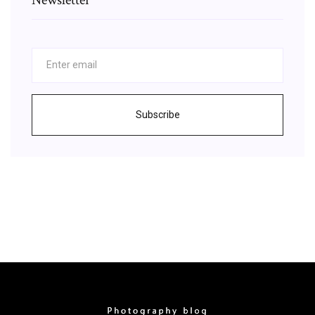
Subscribe