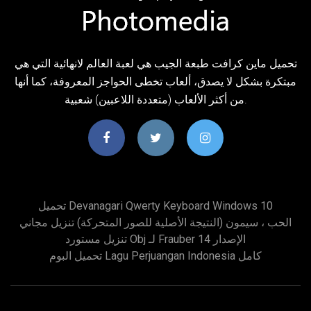
تحميل ماين كرافت طبعة الجيب هي لعبة العالم لانهائية التي هي
مبتكرة بشكل لا يصدق، ألعاب تخطى الحواجز المعروفة، كما أنها
من أكثر الألعاب (متعددة اللاعبين) شعبية.
تحميل Devanagari Qwerty Keyboard Windows 10
الحب ، سيمون (النتيجة الأصلية للصور المتحركة) تنزيل مجاني
تنزيل مستورد Obj لـ Frauber الإصدار 14
تحميل البوم Lagu Perjuangan Indonesia كامل