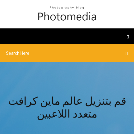
قم بتنزيل عالم ماين كرافت
متعدد اللاعبين