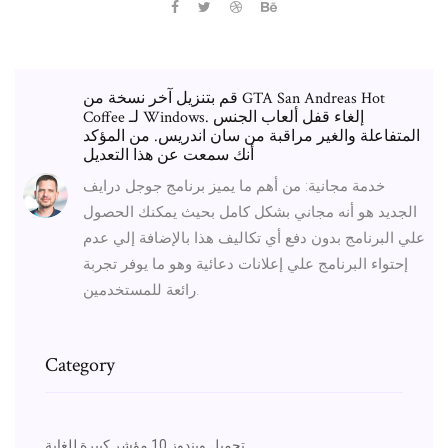
قم بتنزيل آخر نسخة من GTA San Andreas Hot
Coffee لـ Windows. إلغاء قفل ألعاب الجنس
المتفاعلة والغير مراقبة من سان اندريس. من المؤكد
أنك سمعت عن هذا التعديل
خدمة مجانية: من أهم ما يميز برنامج جوجل درايف
الجديد هو أنه مجاني بشكل كامل بحيث يمكنك الحصول
علي البرنامج بدون دفع أي تكاليف هذا بالإضافة إلي عدم
إحتواء البرنامج علي إعلانات دعائية وهو ما يوفر تجربة
رائعة للمستخدمين.
Category
تحميل ويندوز 10 مؤشر كبيرة للغاية