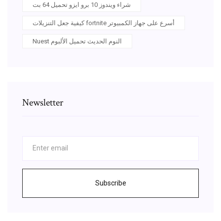
شراء ويندوز 10 برو ايزو تحميل 64 بت
كيفية جعل التنزيلات fortnite أسرع على جهاز الكمبيوتر
Nuest النوم الحديث تحميل الألبوم
Newsletter
Subscribe