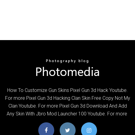
How To Customize Gun Skins Pixel Gun 3d Hack Youtube.
For more Pixel Gun 3d Hacking Clan Skin Free Copy Not My
Clan Youtube. For more Pixel Gun 3d Download And Add
Any Skin With Jbro Mod Launcher 100 Youtube. For more