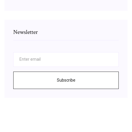
Newsletter
Subscribe