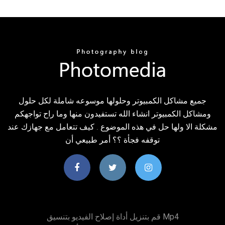
جميع مشاكل الكمبيوتر وحلولها موسوعه شاملة لكل حلول
ومشاكل الكمبيوتر انشاء الله تستفيدون منها وما راح تواجهكم
مشكلة الا ولها حل في هذه الموضوع . كيف تتعامل مع جهازك عند
توقفه فجأة ؟؟ أمر طبيعي أن
قم بتنزيل أداة إصلاح الفيديو بتنسيق Mp4