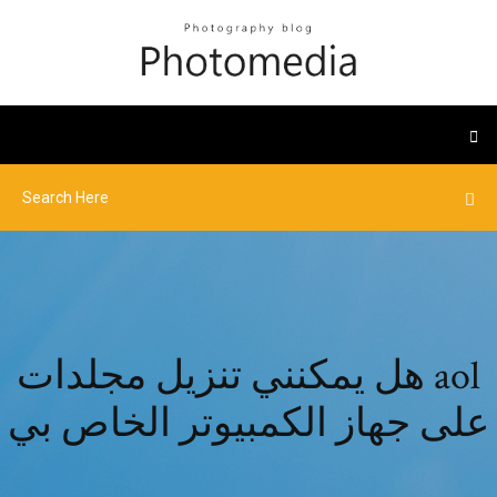
هل يمكنني تنزيل مجلدات aol
على جهاز الكمبيوتر الخاص بي